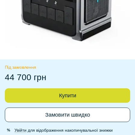
Під замовлення
44 700 грн
Купити
Замовити швидко
Увійти
для відображення накопичувальної знижки
%