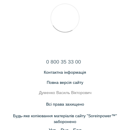
0 800 35 33 00
Контактна інформація
Повна версія сайту
Думенко Василь Вікторович
Всі права захищено
Будь-яке копіювання матеріалів сайту "Soreinpower™"
заборонено