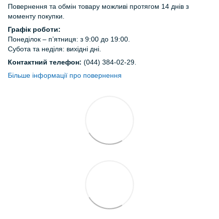
Повернення та обмін товару можливі протягом 14 днів з
моменту покупки.
Графік роботи:
Понеділок – п’ятниця: з 9:00 до 19:00.
Субота та неділя: вихідні дні.
Контактний телефон:
(044) 384-02-29.
Більше інформації про повернення