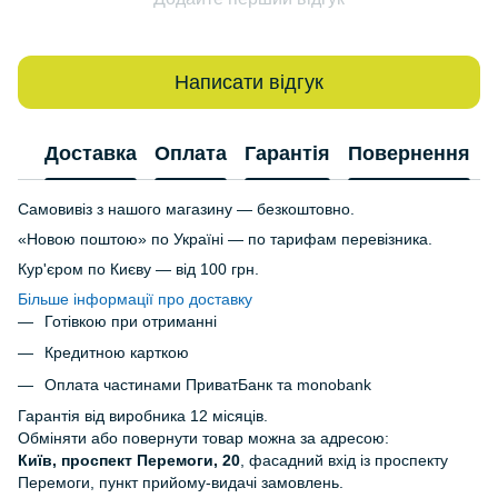
Написати відгук
Доставка
Оплата
Гарантія
Повернення
Самовивіз з нашого магазину — безкоштовно.
«Новою поштою» по Україні — по тарифам перевізника.
Кур'єром по Києву — від 100 грн.
Більше інформації про доставку
Готівкою при отриманні
Кредитною карткою
Оплата частинами ПриватБанк та monobank
Гарантія від виробника 12 місяців.
Обміняти або повернути товар можна за адресою:
Київ, проспект Перемоги, 20
, фасадний вхід із проспекту
Перемоги, пункт прийому-видачі замовлень.