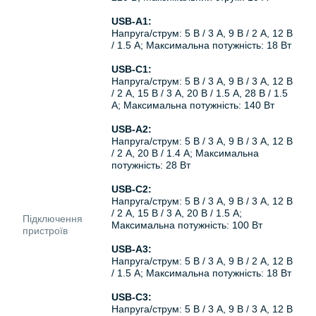
USB-A1:
Напруга/струм: 5 В / 3 А, 9 В / 2 А, 12 В
/ 1.5 А; Максимальна потужність: 18 Вт
USB-C1:
Напруга/струм: 5 В / 3 А, 9 В / 3 А, 12 В
/ 2 А, 15 В / 3 А, 20 В / 1.5 А, 28 В / 1.5
А; Максимальна потужність: 140 Вт
USB-A2:
Напруга/струм: 5 В / 3 А, 9 В / 3 А, 12 В
/ 2 А, 20 В / 1.4 А; Максимальна
потужність: 28 Вт
USB-C2:
Напруга/струм: 5 В / 3 А, 9 В / 3 А, 12 В
/ 2 А, 15 В / 3 А, 20 В / 1.5 А;
Підключення
Максимальна потужність: 100 Вт
пристроїв
USB-A3:
Напруга/струм: 5 В / 3 А, 9 В / 2 А, 12 В
/ 1.5 А; Максимальна потужність: 18 Вт
USB-C3:
Напруга/струм: 5 В / 3 А, 9 В / 3 А, 12 В