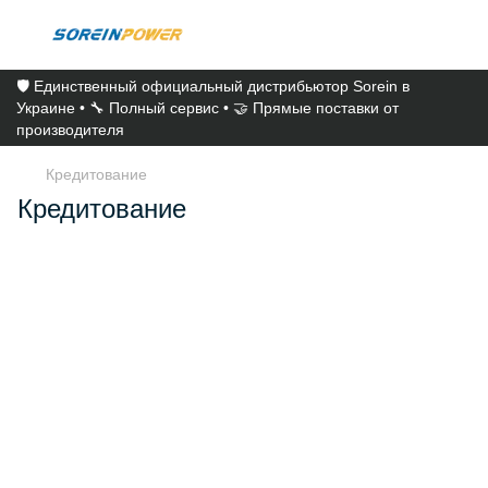
🛡️ Единственный официальный дистрибьютор Sorein в
Украине • 🔧 Полный сервис • 🤝 Прямые поставки от
производителя
Кредитование
Кредитование