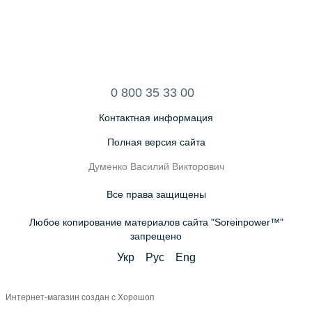
0 800 35 33 00
Контактная информация
Полная версия сайта
Думенко Василий Викторович
Все права защищены
Любое копирование материалов сайта "Soreinpower™"
запрещено
Укр
Рус
Eng
Интернет-магазин создан с Хорошоп