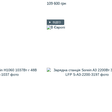
109 600 грн
ВІДЕО