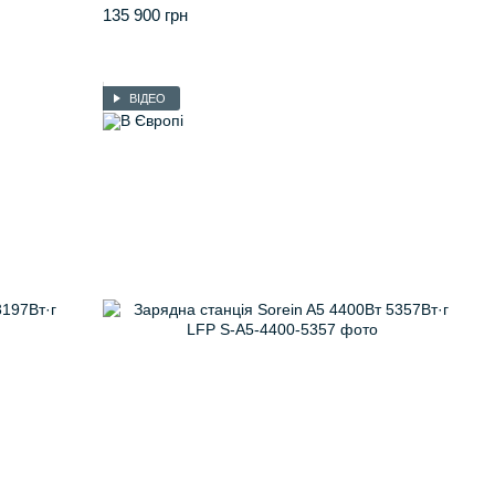
135 900 грн
ВІДЕО